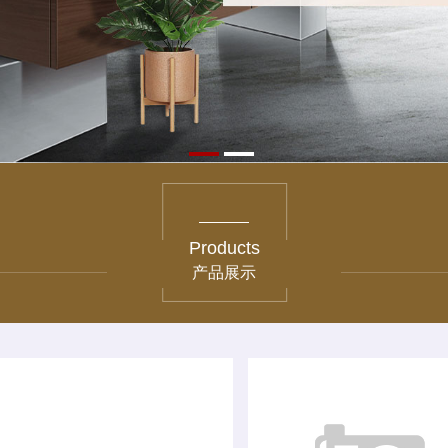
Products
产品展示