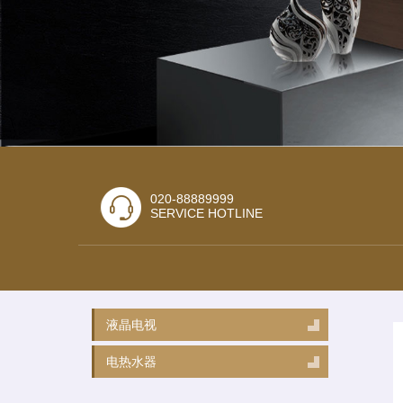
020-88889999
SERVICE HOTLINE
液晶电视
电热水器