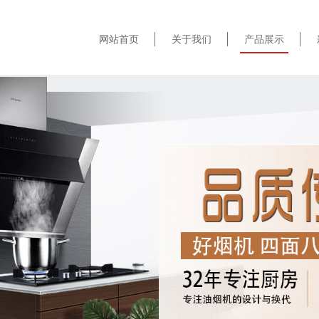
网站首页
关于我们
产品展示