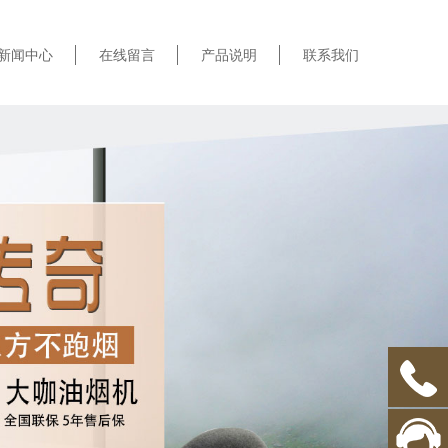
新闻中心
在线留言
产品说明
联系我们