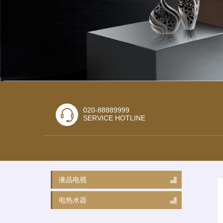
020-88889999
SERVICE HOTLINE
液晶电视
电热水器