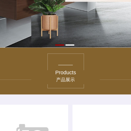
Products
产品展示