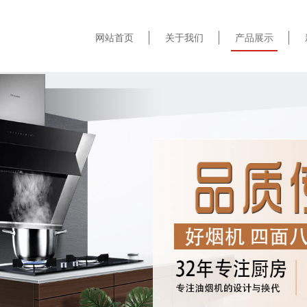
网站首页
关于我们
产品展示