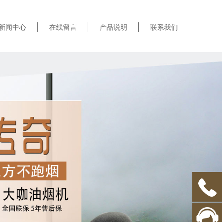
新闻中心
在线留言
产品说明
联系我们